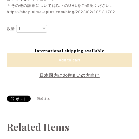
＊その他の詳細については以下のURLをご確認ください。
https://shop.aime-eplus.com/blog/2023/02/10/181702
数量
International shipping available
Add to cart
日本国内にお住まいの方向け
通報する
Related Items