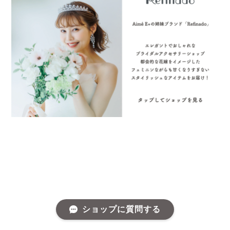
ショップに質問する