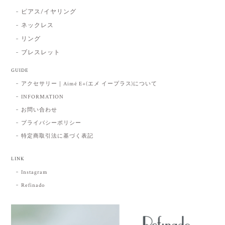
ピアス/イヤリング
ネックレス
リング
ブレスレット
GUIDE
アクセサリー｜Aimé E+(エメ イープラス)について
INFORMATION
お問い合わせ
プライバシーポリシー
特定商取引法に基づく表記
LINK
Instagram
Refinado