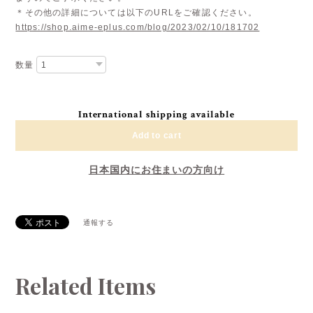
＊その他の詳細については以下のURLをご確認ください。
https://shop.aime-eplus.com/blog/2023/02/10/181702
数量
International shipping available
Add to cart
日本国内にお住まいの方向け
通報する
Related Items