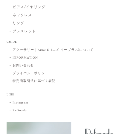
ピアス/イヤリング
ネックレス
リング
ブレスレット
GUIDE
アクセサリー｜Aimé E+(エメ イープラス)について
INFORMATION
お問い合わせ
プライバシーポリシー
特定商取引法に基づく表記
LINK
Instagram
Refinado