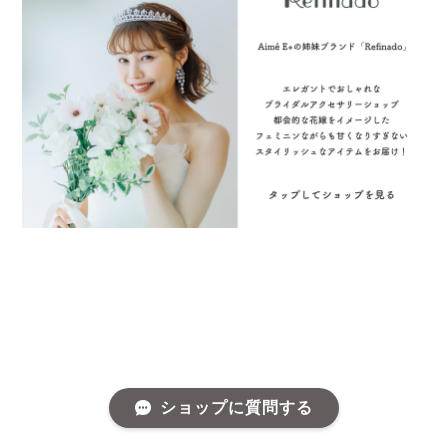
ショップに質問する